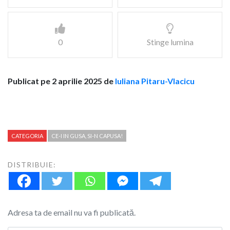
0
Stinge lumina
Publicat pe 2 aprilie 2025 de
Iuliana Pitaru-Vlacicu
CATEGORIA
CE-I IN GUSA, SI-N CAPUSA!
DISTRIBUIE:
Adresa ta de email nu va fi publicată.