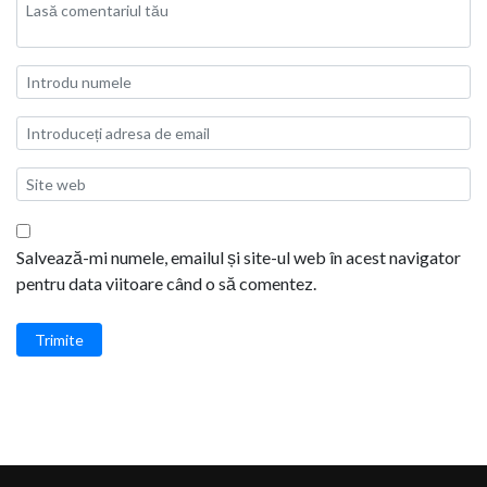
Salvează-mi numele, emailul și site-ul web în acest navigator
pentru data viitoare când o să comentez.
Trimite