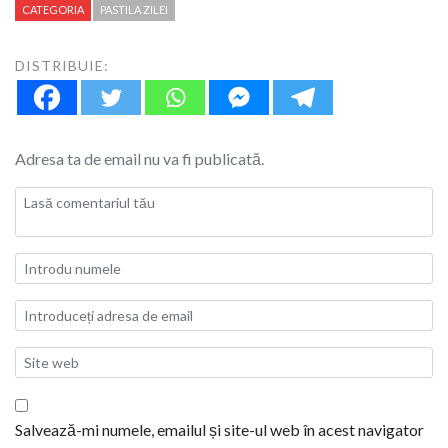
CATEGORIA
PASTILA ZILEI
DISTRIBUIE:
Adresa ta de email nu va fi publicată.
Salvează-mi numele, emailul și site-ul web în acest navigator