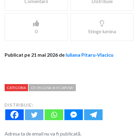
Comentarii
Distribuie
0
Stinge lumina
Publicat pe 21 mai 2026 de
Iuliana Pitaru-Vlacicu
CATEGORIA
CE-I IN GUSA, SI-N CAPUSA!
DISTRIBUIE:
Adresa ta de email nu va fi publicată.