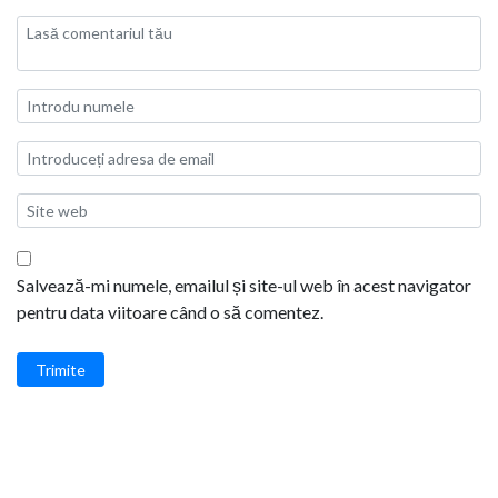
Salvează-mi numele, emailul și site-ul web în acest navigator
pentru data viitoare când o să comentez.
Trimite