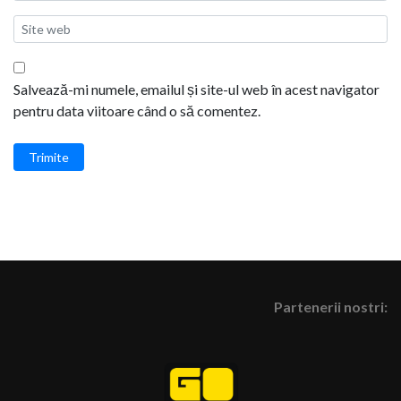
Salvează-mi numele, emailul și site-ul web în acest navigator
pentru data viitoare când o să comentez.
Trimite
Partenerii nostri: