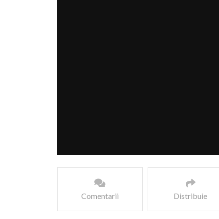
Comentarii
Distribuie