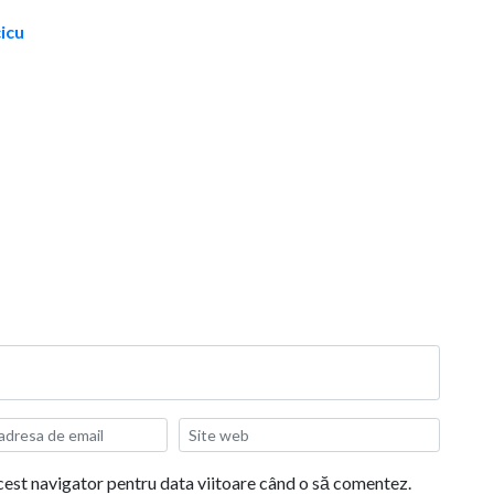
cicu
acest navigator pentru data viitoare când o să comentez.