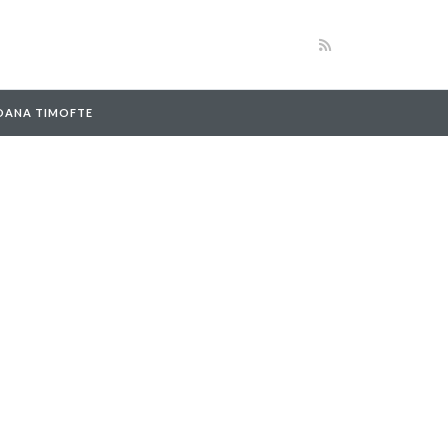
 OANA TIMOFTE