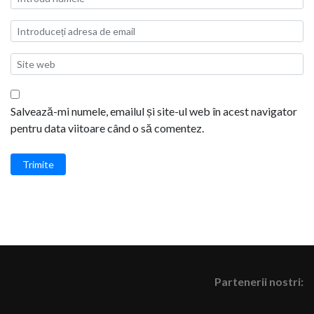
Salvează-mi numele, emailul și site-ul web în acest navigator
pentru data viitoare când o să comentez.
Trimite
Partenerii nostri: