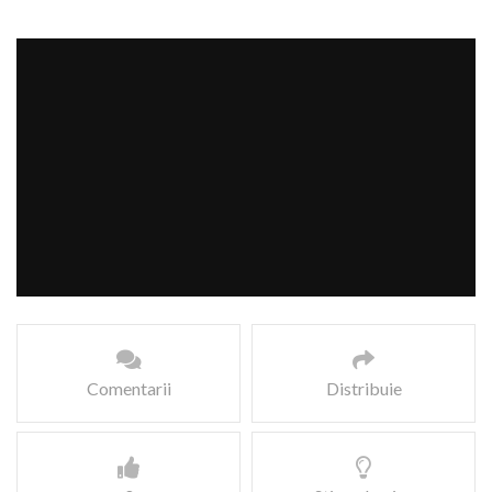
Comentarii
Distribuie