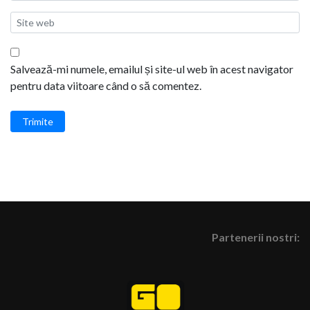
Salvează-mi numele, emailul și site-ul web în acest navigator
pentru data viitoare când o să comentez.
Trimite
Partenerii nostri: