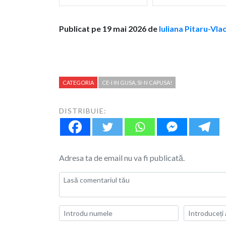
Publicat pe 19 mai 2026 de
Iuliana Pitaru-Vla
CATEGORIA
CE-I IN GUSA, SI-N CAPUSA!
DISTRIBUIE:
Adresa ta de email nu va fi publicată.