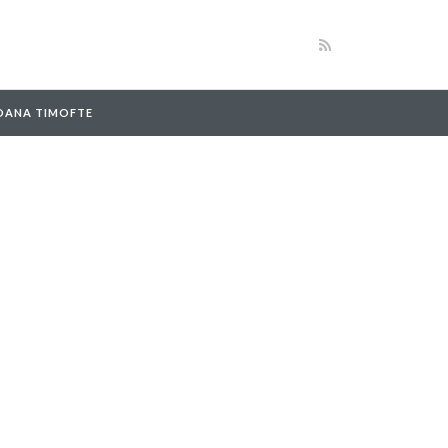
 OANA TIMOFTE