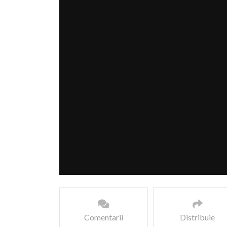
Comentarii
Distribuie