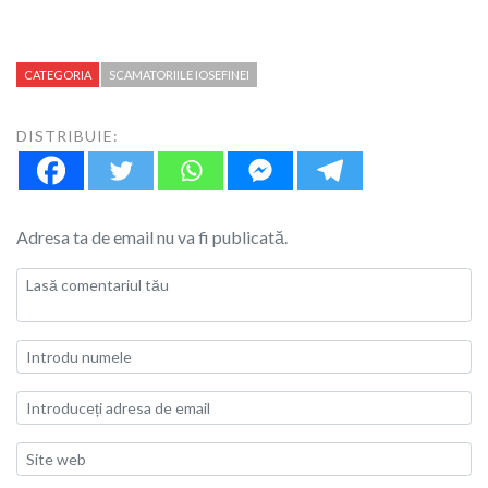
CATEGORIA
SCAMATORIILE IOSEFINEI
DISTRIBUIE:
Adresa ta de email nu va fi publicată.