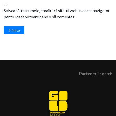
Salvează-mi numele, emailul și site-ul web în acest navigator
pentru data viitoare când o să comentez.
Trimite
Partenerii nostri: