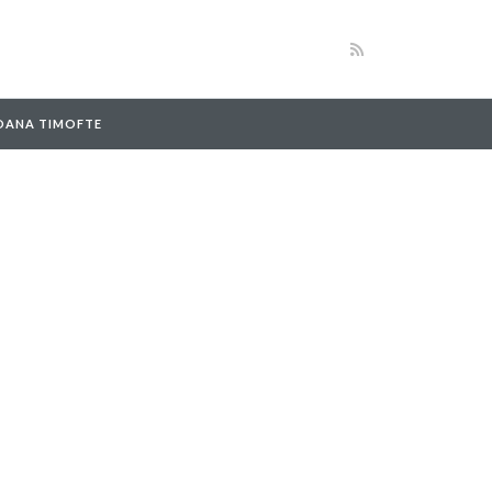
 OANA TIMOFTE