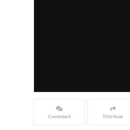
Comentarii
Distribuie