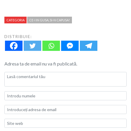
CATEGORIA
CE-I IN GUSA, SI-N CAPUSA!
DISTRIBUIE:
Adresa ta de email nu va fi publicată.