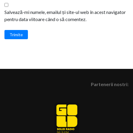
Salvează-mi numele, emailul și site-ul web în acest navigator
pentru data viitoare când o să comentez.
Trimite
Partenerii nostri: