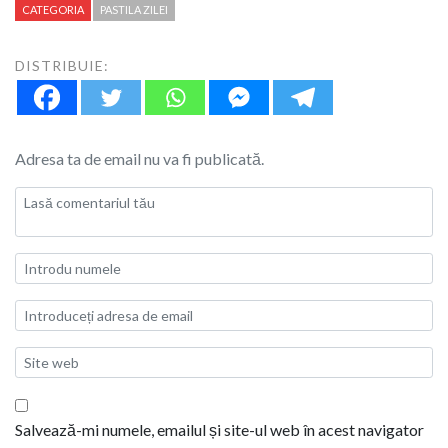
CATEGORIA
PASTILA ZILEI
DISTRIBUIE:
Adresa ta de email nu va fi publicată.
Salvează-mi numele, emailul și site-ul web în acest navigator