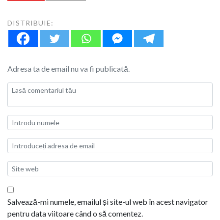
DISTRIBUIE:
Adresa ta de email nu va fi publicată.
Salvează-mi numele, emailul și site-ul web în acest navigator
pentru data viitoare când o să comentez.