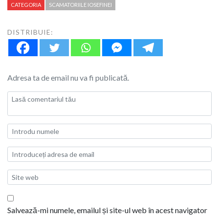
CATEGORIA
SCAMATORIILE IOSEFINEI
DISTRIBUIE:
Adresa ta de email nu va fi publicată.
Salvează-mi numele, emailul și site-ul web în acest navigator