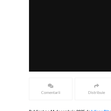
Comentarii
Distribuie