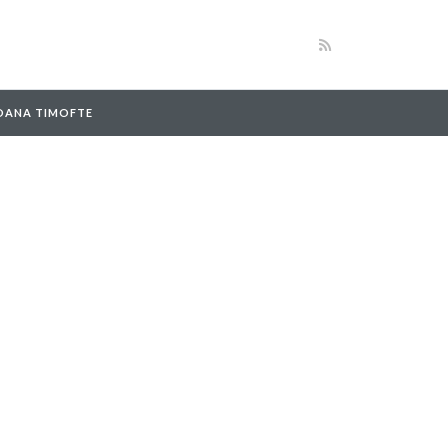
 OANA TIMOFTE