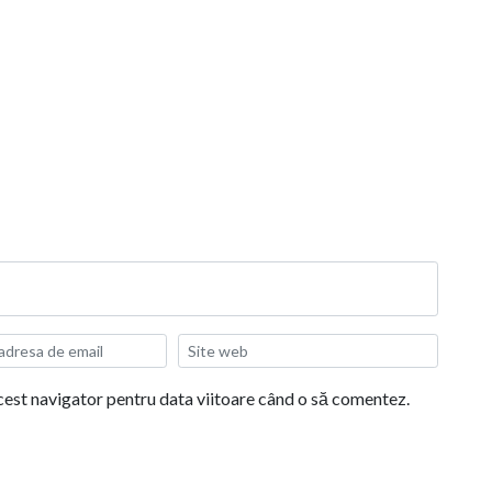
acest navigator pentru data viitoare când o să comentez.