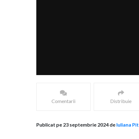
Comentarii
Distribuie
Publicat pe 23 septembrie 2024 de
Iuliana Pi