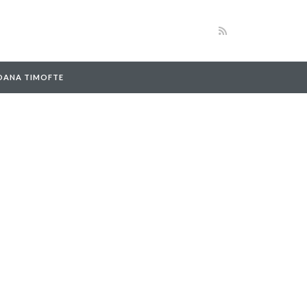
 OANA TIMOFTE