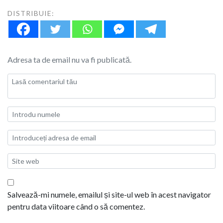
DISTRIBUIE:
Adresa ta de email nu va fi publicată.
Salvează-mi numele, emailul și site-ul web în acest navigator
pentru data viitoare când o să comentez.