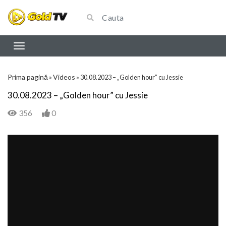
Prima pagină
Videos
»
»
30.08.2023 – „Golden hour” cu Jessie
30.08.2023 – „Golden hour” cu Jessie
356
0