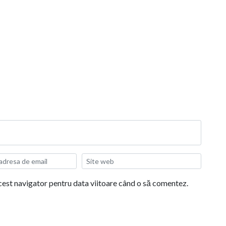
acest navigator pentru data viitoare când o să comentez.