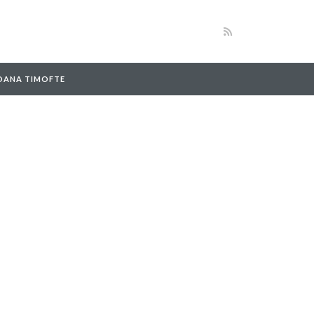
 OANA TIMOFTE