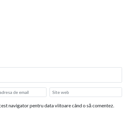
acest navigator pentru data viitoare când o să comentez.