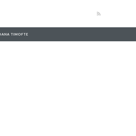
 OANA TIMOFTE