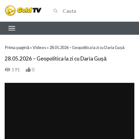
Prima pagină
Videos
»
»
28.05.2026 – Geopolitica la zi cu Daria Gușă
28.05.2026 – Geopolitica la zi cu Daria Gușă
191
0