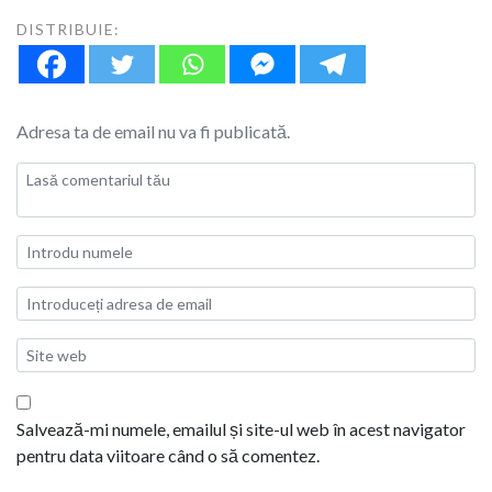
DISTRIBUIE:
Adresa ta de email nu va fi publicată.
Salvează-mi numele, emailul și site-ul web în acest navigator
pentru data viitoare când o să comentez.