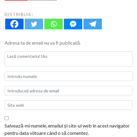
DISTRIBUIE:
Adresa ta de email nu va fi publicată.
Salvează-mi numele, emailul și site-ul web în acest navigator
pentru data viitoare când o să comentez.