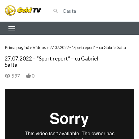
Prima pagină
Videos
»
»
27.07.2022 – ”Sport report” – cu Gabriel Safta
27.07.2022 – ”Sport report” – cu Gabriel
Safta
597
0