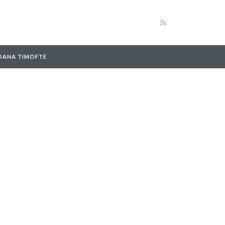
 OANA TIMOFTE