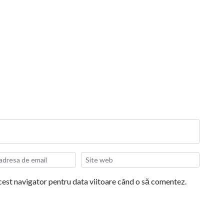
acest navigator pentru data viitoare când o să comentez.