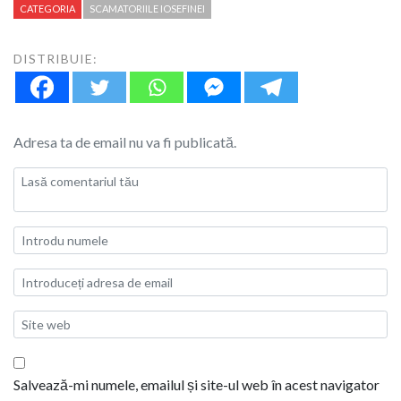
CATEGORIA
SCAMATORIILE IOSEFINEI
DISTRIBUIE:
Adresa ta de email nu va fi publicată.
Salvează-mi numele, emailul și site-ul web în acest navigator