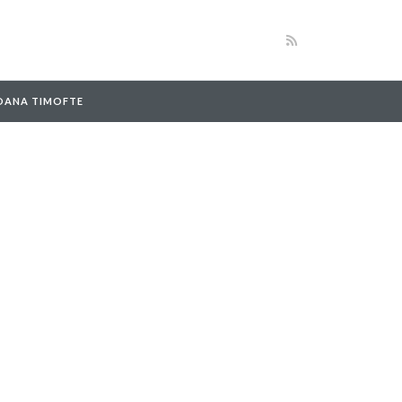
 OANA TIMOFTE