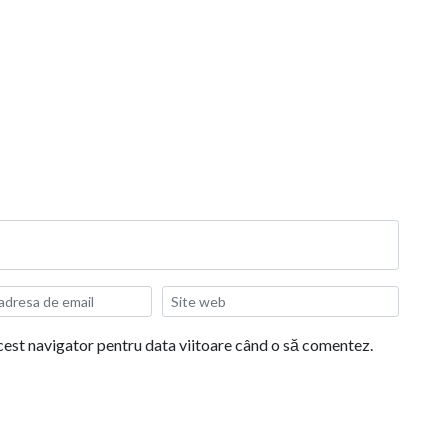
acest navigator pentru data viitoare când o să comentez.