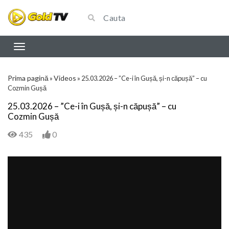
Prima pagină
Videos
»
»
25.03.2026 – ”Ce-i în Gușă, și-n căpușă” – cu
Cozmin Gușă
25.03.2026 – ”Ce-i în Gușă, și-n căpușă” – cu
Cozmin Gușă
435
0