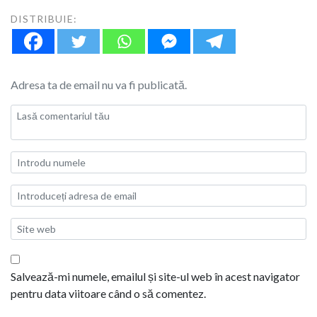
DISTRIBUIE:
Adresa ta de email nu va fi publicată.
Salvează-mi numele, emailul și site-ul web în acest navigator
pentru data viitoare când o să comentez.