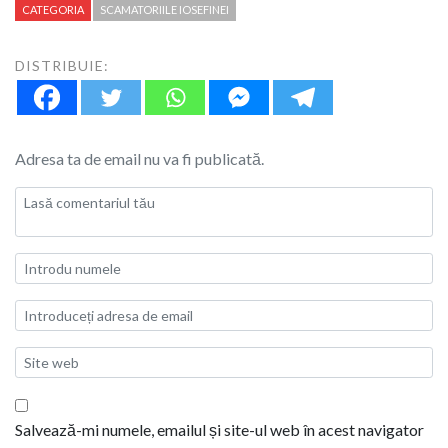
CATEGORIA
SCAMATORIILE IOSEFINEI
DISTRIBUIE:
Adresa ta de email nu va fi publicată.
Salvează-mi numele, emailul și site-ul web în acest navigator