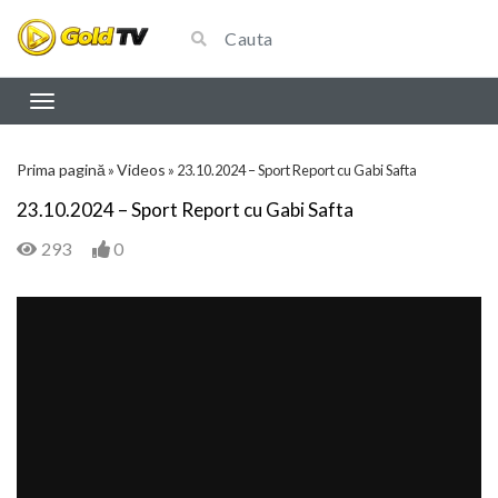
Prima pagină
Videos
»
»
23.10.2024 – Sport Report cu Gabi Safta
23.10.2024 – Sport Report cu Gabi Safta
293
0