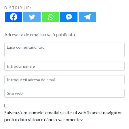
DISTRIBUIE:
Adresa ta de email nu va fi publicată.
Salvează-mi numele, emailul și site-ul web în acest navigator
pentru data viitoare când o să comentez.