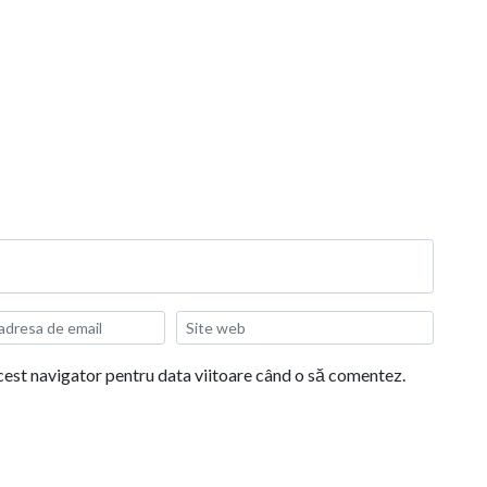
acest navigator pentru data viitoare când o să comentez.