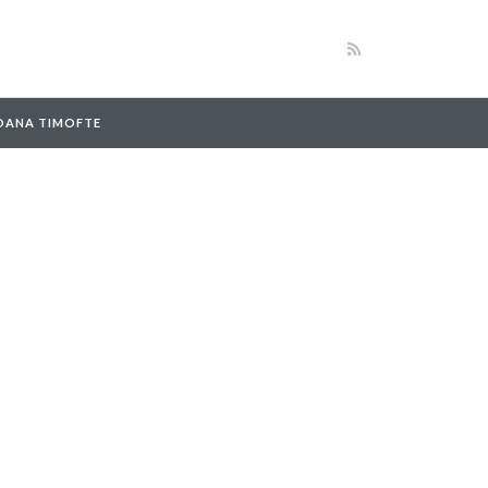
 OANA TIMOFTE