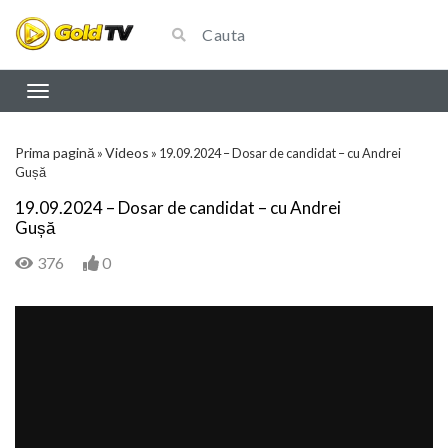
Prima pagină
Videos
»
»
19.09.2024 – Dosar de candidat – cu Andrei
Gușă
19.09.2024 – Dosar de candidat – cu Andrei
Gușă
376
0