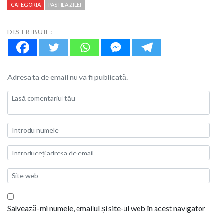
CATEGORIA
PASTILA ZILEI
DISTRIBUIE:
Adresa ta de email nu va fi publicată.
Salvează-mi numele, emailul și site-ul web în acest navigator