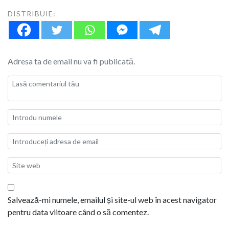
DISTRIBUIE:
Adresa ta de email nu va fi publicată.
Salvează-mi numele, emailul și site-ul web în acest navigator
pentru data viitoare când o să comentez.