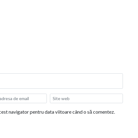
acest navigator pentru data viitoare când o să comentez.