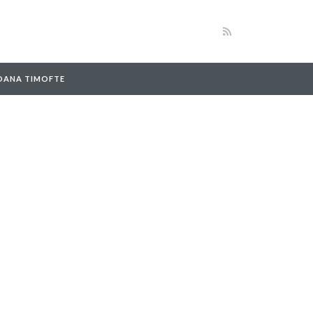
 OANA TIMOFTE