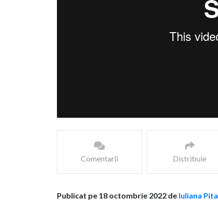
Comentarii
Distribuie
Publicat pe 18 octombrie 2022 de
Iuliana Pit