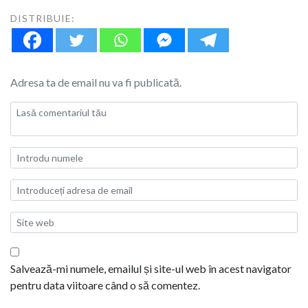
DISTRIBUIE:
Adresa ta de email nu va fi publicată.
Salvează-mi numele, emailul și site-ul web în acest navigator
pentru data viitoare când o să comentez.