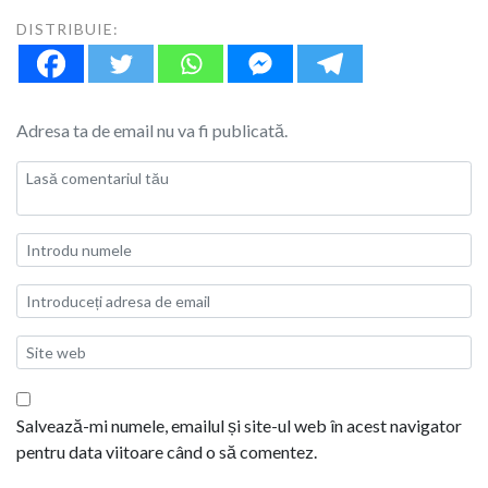
DISTRIBUIE:
Adresa ta de email nu va fi publicată.
Salvează-mi numele, emailul și site-ul web în acest navigator
pentru data viitoare când o să comentez.