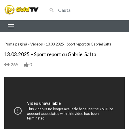
Prima pagină
Videos
»
»
13.03.2025 – Sport report cu Gabriel Safta
13.03.2025 – Sport report cu Gabriel Safta
265
0