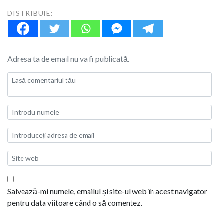
DISTRIBUIE:
Adresa ta de email nu va fi publicată.
Salvează-mi numele, emailul și site-ul web în acest navigator
pentru data viitoare când o să comentez.