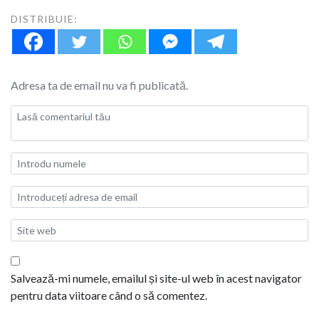
DISTRIBUIE:
Adresa ta de email nu va fi publicată.
Salvează-mi numele, emailul și site-ul web în acest navigator
pentru data viitoare când o să comentez.