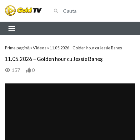
Prima pagină
Videos
»
»
11.05.2026 – Golden hour cu Jessie Baneș
11.05.2026 – Golden hour cu Jessie Baneș
157
0