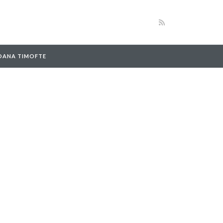
 OANA TIMOFTE