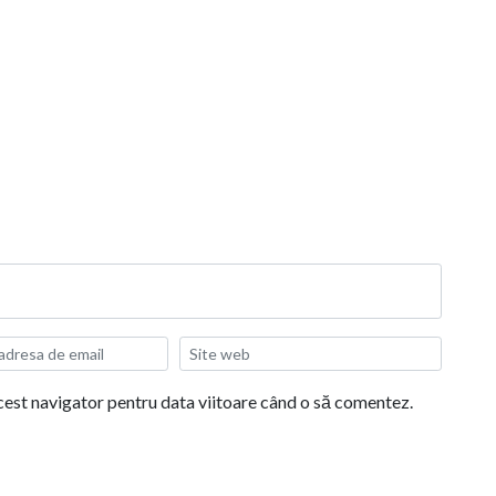
acest navigator pentru data viitoare când o să comentez.