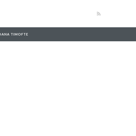
 OANA TIMOFTE