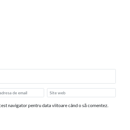
acest navigator pentru data viitoare când o să comentez.