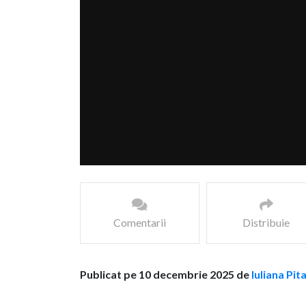
Comentarii
Distribuie
Publicat pe 10 decembrie 2025 de
Iuliana Pit