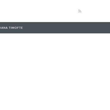
 OANA TIMOFTE