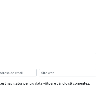
acest navigator pentru data viitoare când o să comentez.