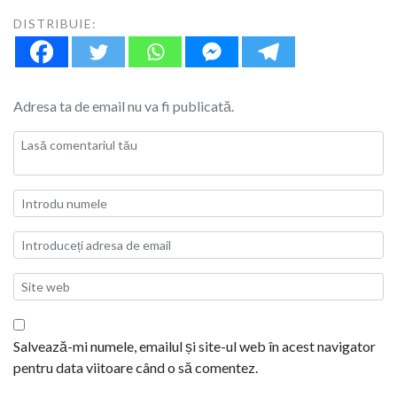
DISTRIBUIE:
Adresa ta de email nu va fi publicată.
Salvează-mi numele, emailul și site-ul web în acest navigator
pentru data viitoare când o să comentez.