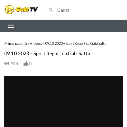
Prima pagină
Videos
»
»
09.10.2023 – Sport Report cu Gabi Safta
09.10.2023 – Sport Report cu Gabi Safta
344
0