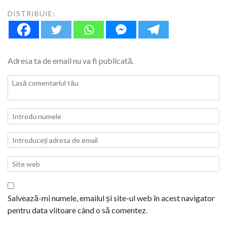
DISTRIBUIE:
Adresa ta de email nu va fi publicată.
Salvează-mi numele, emailul și site-ul web în acest navigator
pentru data viitoare când o să comentez.