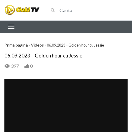
Prima pagină
Videos
»
»
06.09.2023 – Golden hour cu Jessie
06.09.2023 – Golden hour cu Jessie
397
0