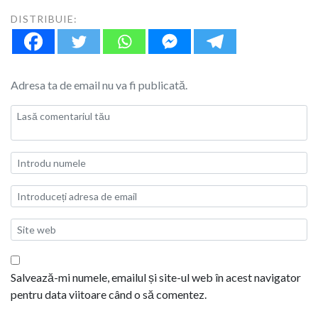
DISTRIBUIE:
Adresa ta de email nu va fi publicată.
Salvează-mi numele, emailul și site-ul web în acest navigator
pentru data viitoare când o să comentez.