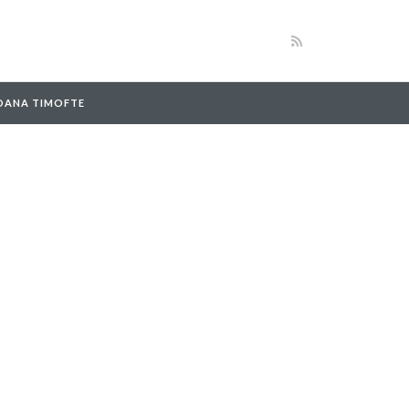
 OANA TIMOFTE