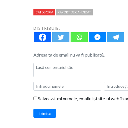
CATEGORIA
RAPORT DE CANDIDAT
DISTRIBUIE:
Adresa ta de email nu va fi publicată.
Salvează-mi numele, emailul și site-ul web în 
Trimite