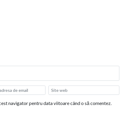
acest navigator pentru data viitoare când o să comentez.