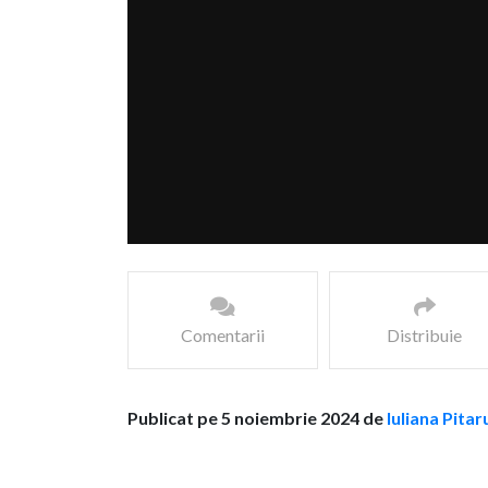
Comentarii
Distribuie
Publicat pe 5 noiembrie 2024 de
Iuliana Pitar