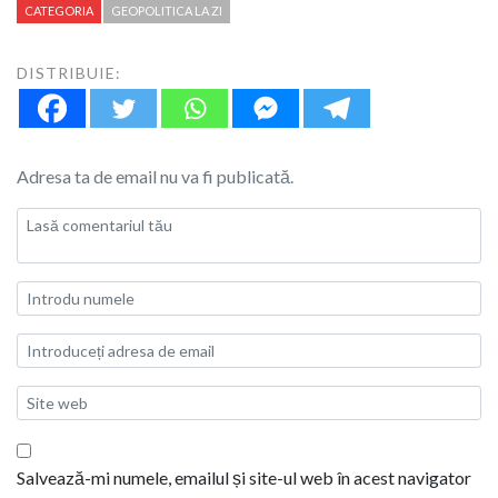
CATEGORIA
GEOPOLITICA LA ZI
DISTRIBUIE:
Adresa ta de email nu va fi publicată.
Salvează-mi numele, emailul și site-ul web în acest navigator