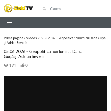
Prima pagină
Videos
»
»
05.06.2026 – Geopolitica noii lumi cu Daria Gușă
și Adrian Severin
05.06.2026 – Geopolitica noii lumi cu Daria
Gușă și Adrian Severin
194
0