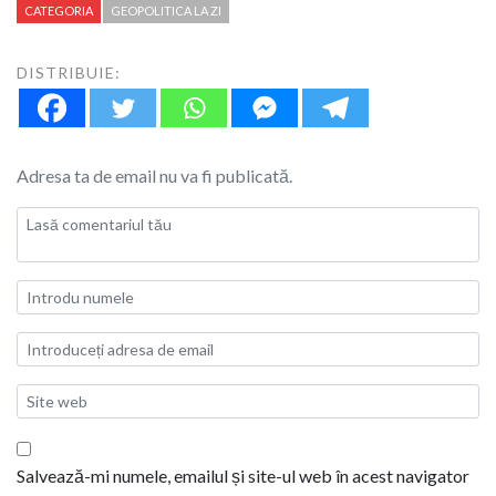
CATEGORIA
GEOPOLITICA LA ZI
DISTRIBUIE:
Adresa ta de email nu va fi publicată.
Salvează-mi numele, emailul și site-ul web în acest navigator