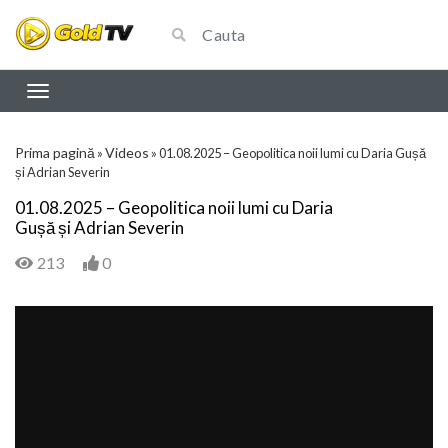
Prima pagină
Videos
»
»
01.08.2025 – Geopolitica noii lumi cu Daria Gușă
și Adrian Severin
01.08.2025 – Geopolitica noii lumi cu Daria
Gușă și Adrian Severin
213
0