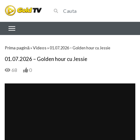
Prima pagină
Videos
»
»
01.07.2026 – Golden hour cu Jessie
01.07.2026 – Golden hour cu Jessie
68
0