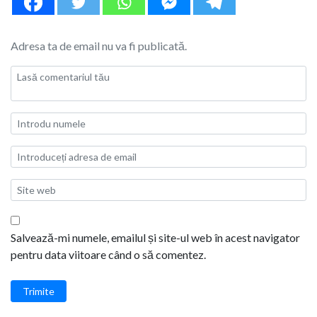
Adresa ta de email nu va fi publicată.
Salvează-mi numele, emailul și site-ul web în acest navigator
pentru data viitoare când o să comentez.
Trimite