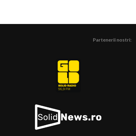
Partenerii nostri: