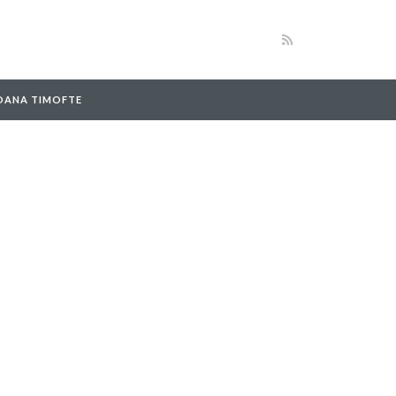
 OANA TIMOFTE