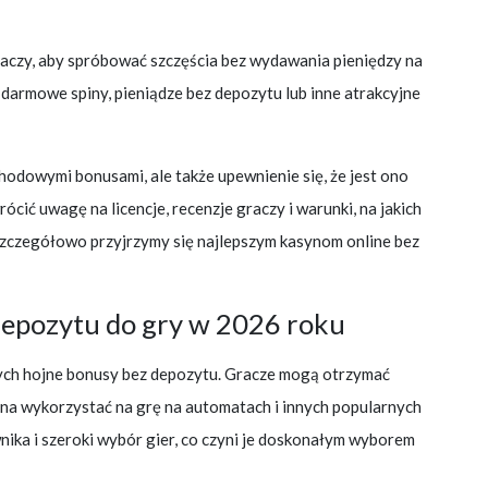
raczy, aby spróbować szczęścia bez wydawania pieniędzy na
darmowe spiny, pieniądze bez depozytu lub inne atrakcyjne
hodowymi bonusami, ale także upewnienie się, że jest ono
ócić uwagę na licencje, recenzje graczy i warunki, na jakich
zczegółowo przyjrzymy się najlepszym kasynom online bez
depozytu do gry w 2026 roku
cych hojne bonusy bez depozytu. Gracze mogą otrzymać
na wykorzystać na grę na automatach i innych popularnych
nika i szeroki wybór gier, co czyni je doskonałym wyborem