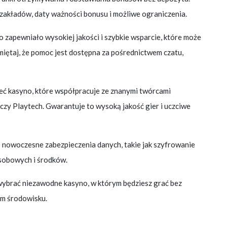
akładów, daty ważności bonusu i możliwe ograniczenia.
o zapewniało wysokiej jakości i szybkie wsparcie, które może
iętaj, że pomoc jest dostępna za pośrednictwem czatu,
ć kasyno, które współpracuje ze znanymi twórcami
zy Playtech. Gwarantuje to wysoką jakość gier i uczciwe
e nowoczesne zabezpieczenia danych, takie jak szyfrowanie
sobowych i środków.
ybrać niezawodne kasyno, w którym będziesz grać bez
ym środowisku.