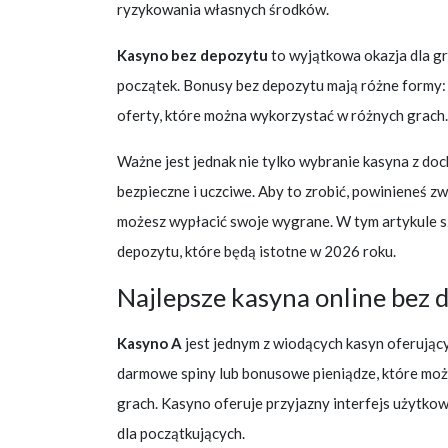
ryzykowania własnych środków.
Kasyno bez depozytu
to wyjątkowa okazja dla g
początek. Bonusy bez depozytu mają różne formy: 
oferty, które można wykorzystać w różnych grach.
Ważne jest jednak nie tylko wybranie kasyna z doc
bezpieczne i uczciwe. Aby to zrobić, powinieneś zwr
możesz wypłacić swoje wygrane. W tym artykule s
depozytu, które będą istotne w 2026 roku.
Najlepsze kasyna online bez 
Kasyno A
jest jednym z wiodących kasyn oferują
darmowe spiny lub bonusowe pieniądze, które moż
grach. Kasyno oferuje przyjazny interfejs użytkow
dla początkujących.