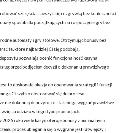
óbować szczęścia i cieszyć się rozgrywką bez konieczności
konały sposób dla początkujących na rozpoczęcie gry bez
orodne automaty i gry stołowe. Otrzymując bonusy bez
ać te, które najbardziej Ci się podobają.
 depozytu pozwalają ocenić funkcjonalność kasyna,
 usług przed podjęciem decyzji o dokonaniu prawdziwego
jest to doskonała okazja do opanowania strategii i funkcji
omogą Ci szybko dostosować się do procesu.
ze nie dokonują depozytu, to i tak mogą wygrać prawdziwe
 wzięcia udziału w tego typu promocjach.
w 2026 roku wiele kasyn oferuje bonusy z minimalnymi
zemu proces ubiegania się o wygrane jest łatwiejszy i