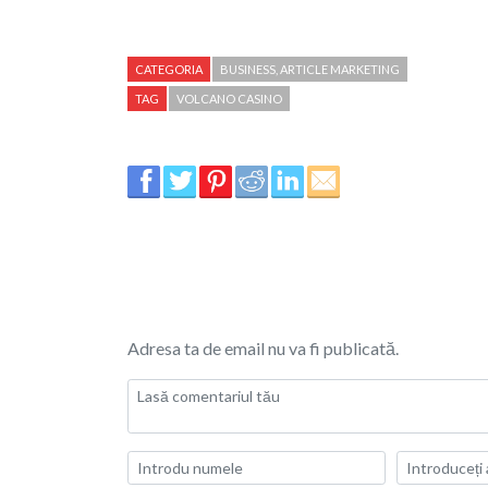
CATEGORIA
BUSINESS, ARTICLE MARKETING
TAG
VOLCANO CASINO
Adresa ta de email nu va fi publicată.