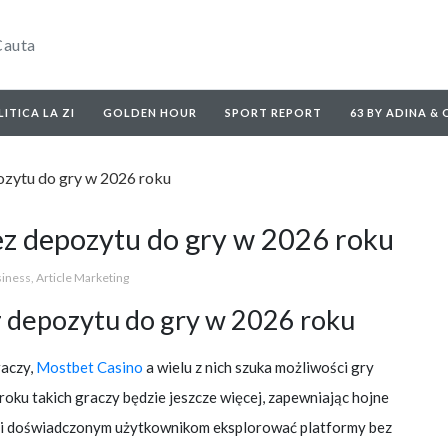
ITICA LA ZI
GOLDEN HOUR
SPORT REPORT
63 BY ADINA &
ozytu do gry w 2026 roku
ez depozytu do gry w 2026 roku
iness, Article Marketing
z depozytu do gry w 2026 roku
raczy,
Mostbet Casino
a wielu z nich szuka możliwości gry
ku takich graczy będzie jeszcze więcej, zapewniając hojne
 i doświadczonym użytkownikom eksplorować platformy bez