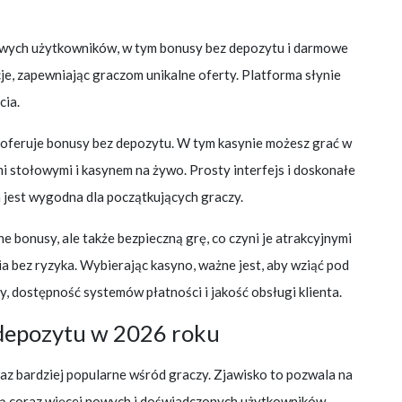
owych użytkowników, w tym bonusy bez depozytu i darmowe
je, zapewniając graczom unikalne oferty. Platforma słynie
cia.
 oferuje bonusy bez depozytu. W tym kasynie możesz grać w
i stołowymi i kasynem na żywo. Prosty interfejs i doskonałe
a jest wygodna dla początkujących graczy.
e bonusy, ale także bezpieczną grę, co czyni je atrakcyjnymi
a bez ryzyka. Wybierając kasyno, ważne jest, aby wziąć pod
y, dostępność systemów płatności i jakość obsługi klienta.
 depozytu w 2026 roku
z bardziej popularne wśród graczy. Zjawisko to pozwala na
ają coraz więcej nowych i doświadczonych użytkowników.