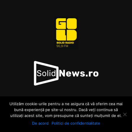
Utilizăm cookie-urile pentru a ne asigura că vă oferim cea mai
© GoldTv.ro 2026 . Toate drepturile asupra materialelor si
bună experiență pe site-ul nostru. Dacă veți continua să
continutului acestui site sunt rezervate.
utilizați acest site, vom presupune că sunteți mulțumit de el.
*Despre noi *Politica de confidentialitate *Contact
De acord
Politici de confidentialitate