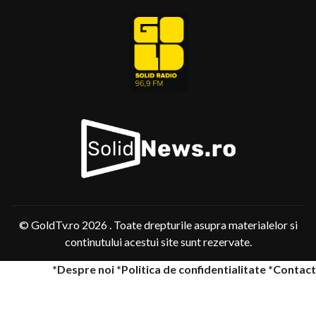
© GoldTv.ro 2026 . Toate drepturile asupra materialelor si
continutului acestui site sunt rezervate.
*Despre noi *Politica de confidentialitate *Contact